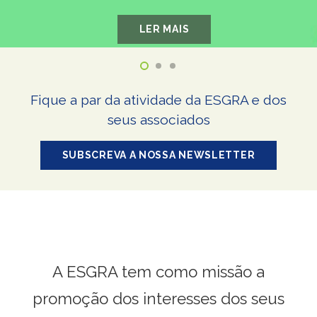
LER MAIS
Fique a par da atividade da ESGRA e dos
seus associados
SUBSCREVA A NOSSA NEWSLETTER
A ESGRA tem como missão a
promoção dos interesses dos seus