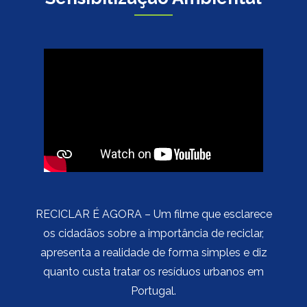
RECICLAR É AGORA – Um filme que esclarece
os cidadãos sobre a importância de reciclar,
apresenta a realidade de forma simples e diz
quanto custa tratar os resíduos urbanos em
Portugal.