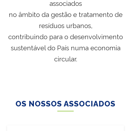
associados
no âmbito da gestão e tratamento de
resíduos urbanos,
contribuindo para o desenvolvimento
sustentável do País numa economia
circular.
OS NOSSOS ASSOCIADOS