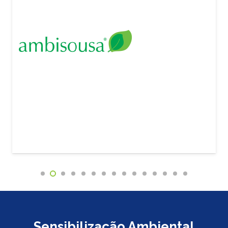
Sensibilização Ambiental