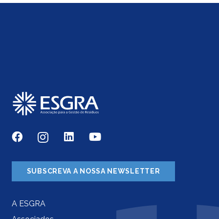
SUBSCREVA A NOSSA NEWSLETTER
A ESGRA