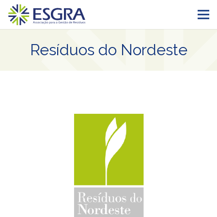
Resíduos do Nordeste