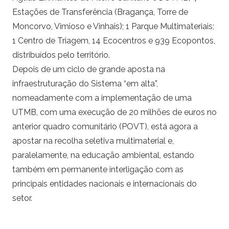
Estações de Transferência (Bragança, Torre de
Moncorvo, Vimioso e Vinhais); 1 Parque Multimateriais;
1 Centro de Triagem, 14 Ecocentros e 939 Ecopontos,
distribuídos pelo território.
Depois de um ciclo de grande aposta na
infraestruturação do Sistema “em alta”,
nomeadamente com a implementação de uma
UTMB, com uma execução de 20 milhões de euros no
anterior quadro comunitário (POVT), está agora a
apostar na recolha seletiva multimaterial e,
paralelamente, na educação ambiental, estando
também em permanente interligação com as
principais entidades nacionais e internacionais do
setor.