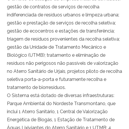
gestão de contratos de serviços de recolha
indiferenciada de resíduos urbanos e limpeza urbana;
gestão e prestação de serviços de recolha seletiva;
gestão de ecocentros e estações de transferência;
triagem de resíduos provenientes da recolha seletiva;
gestão da Unidade de Tratamento Mecânico e
Biológico (UTMB); tratamento e eliminação de
resíduos não perigosos não passíveis de valorização
no Aterro Sanitário de Urjais, projetos piloto de recolha
seletiva porta-a-porta e futuramente recolha e
tratamento de biorresíduos.
O Sistema está dotado de diversas infraestruturas:
Parque Ambiental do Nordeste Transmontano, que
inclui 1 Aterro Sanitário, 1 Central de Valorização
Energética de Biogás, 1 Estação de Tratamento de
Águas Lixiviantes do Aterro Sanitário e 1 UTMB; 4