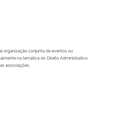
l organização conjunta de eventos ou
almente na temática do Direito Administrativo,
 as associações.