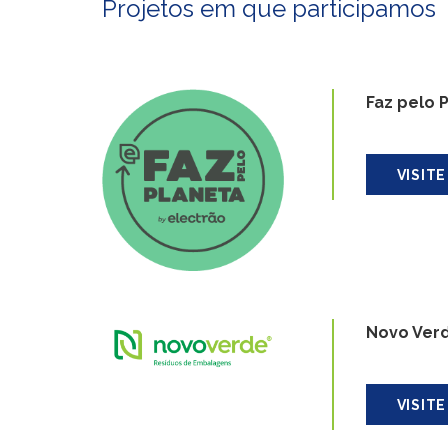
Projetos em que participamos
Faz pelo 
VISITE
Novo Verd
VISITE