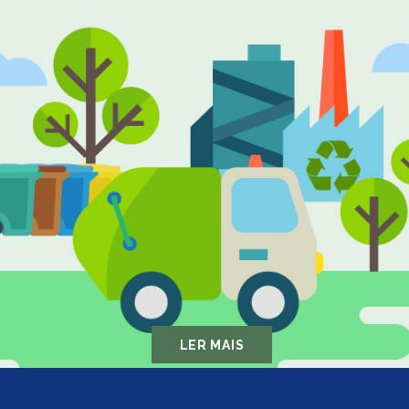
LER MAIS