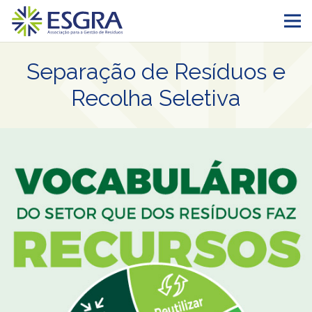
Separação de Resíduos e
Recolha Seletiva