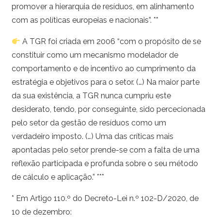
promover a hierarquia de resíduos, em alinhamento
com as políticas europeias e nacionais”. **
A TGR foi criada em 2006 “com o propósito de se
constituir como um mecanismo modelador de
comportamento e de incentivo ao cumprimento da
estratégia e objetivos para o setor. (…) Na maior parte
da sua existência, a TGR nunca cumpriu este
desiderato, tendo, por conseguinte, sido percecionada
pelo setor da gestão de resíduos como um
verdadeiro imposto. (…) Uma das críticas mais
apontadas pelo setor prende-se com a falta de uma
reflexão participada e profunda sobre o seu método
de cálculo e aplicação.” ***
* Em Artigo 110.º do Decreto-Lei n.º 102-D/2020, de
10 de dezembro: