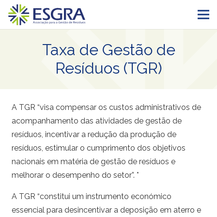
Taxa de Gestão de
Resíduos (TGR)
A TGR “visa compensar os custos administrativos de
acompanhamento das atividades de gestão de
resíduos, incentivar a redução da produção de
resíduos, estimular o cumprimento dos objetivos
nacionais em matéria de gestão de resíduos e
melhorar o desempenho do setor”. *
A TGR “constitui um instrumento económico
essencial para desincentivar a deposição em aterro e