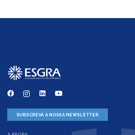
SUBSCREVA A NOSSA NEWSLETTER
A ESGRA