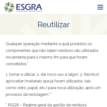
Reutilizar
Qualquer operação mediante a qual produtos ou
componentes que não sejam resíduos são utilizados
novamente para o mesmo fim para que foram
concebidos.*
1. tornar a utilizar; 2. dar novo uso a (algo); 3. (técnico)
aproveitar (materiais que já foram utilizados, tais
como vidro, papel, etc.) para nova utilização, após um
processo de reciclagem.**
* RGGR – Regime geral da gestão de resíduos,