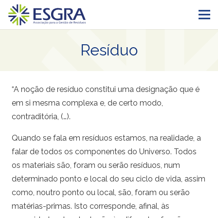
Resíduo
“A noção de resíduo constitui uma designação que é
em si mesma complexa e, de certo modo,
contraditória, (…).
Quando se fala em resíduos estamos, na realidade, a
falar de todos os componentes do Universo. Todos
os materiais são, foram ou serão resíduos, num
determinado ponto e local do seu ciclo de vida, assim
como, noutro ponto ou local, são, foram ou serão
matérias-primas. Isto corresponde, afinal, às