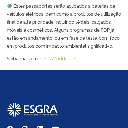
Estes passaportes serão aplicados a baterias de
veículos elétricos, bem como a produtos de utilização
final de alta prioridade, incluindo têxteis, calçados,
móveis e cosméticos. Alguns programas de PDP já
estão em andamento, ou em fase de teste, com foco
em produtos com impacto ambiental significativo.
Saiba mais em:
https://pddp.pt/