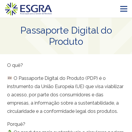
Passaporte Digital do
Produto
O quê?
O Passaporte Digital do Produto (PDP) é o
instrumento da União Europeia (UE) que visa viabilizar
o acesso, por parte dos consumidores e das
empresas, a informação sobre a sustentabilidade, a
circularidade e a conformidade legal dos produtos.
Porquê?