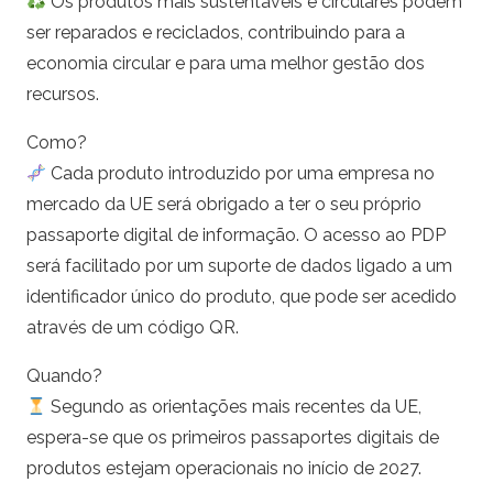
Os produtos mais sustentáveis e circulares podem
ser reparados e reciclados, contribuindo para a
economia circular e para uma melhor gestão dos
recursos.
Como?
Cada produto introduzido por uma empresa no
mercado da UE será obrigado a ter o seu próprio
passaporte digital de informação. O acesso ao PDP
será facilitado por um suporte de dados ligado a um
identificador único do produto, que pode ser acedido
através de um código QR.
Quando?
Segundo as orientações mais recentes da UE,
espera-se que os primeiros passaportes digitais de
produtos estejam operacionais no início de 2027.