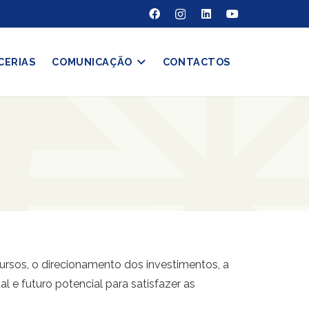
CERIAS
COMUNICAÇÃO
CONTACTOS
rsos, o direcionamento dos investimentos, a
 e futuro potencial para satisfazer as