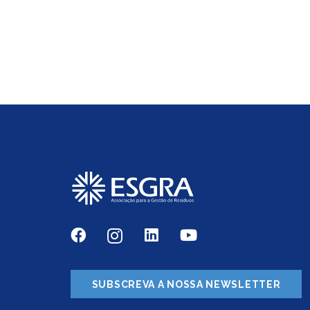
SUBSCREVA A NOSSA NEWSLETTER