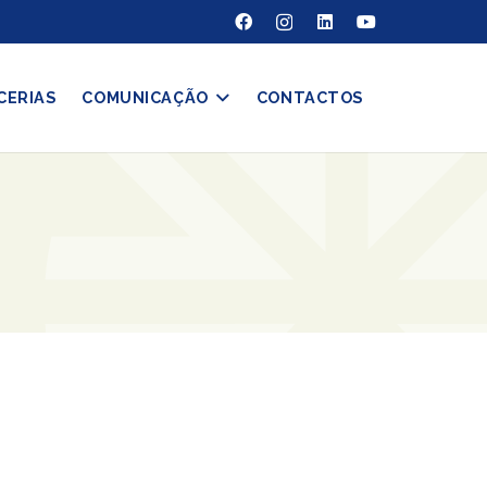
CERIAS
COMUNICAÇÃO
CONTACTOS