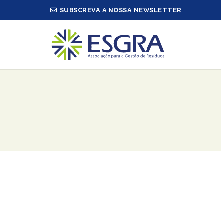
SUBSCREVA A NOSSA NEWSLETTER