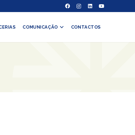
CERIAS
COMUNICAÇÃO
CONTACTOS