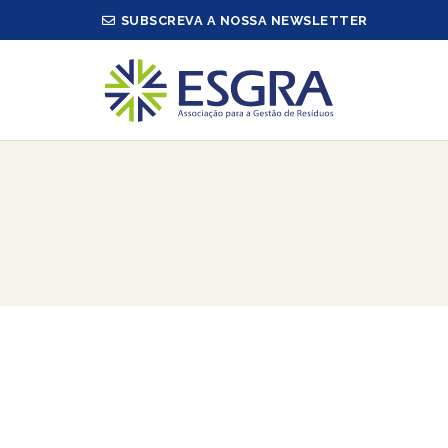
SUBSCREVA A NOSSA NEWSLETTER