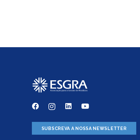
SUBSCREVA A NOSSA NEWSLETTER