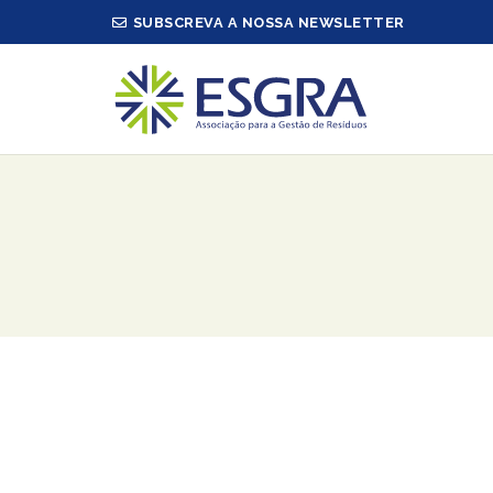
SUBSCREVA A NOSSA NEWSLETTER