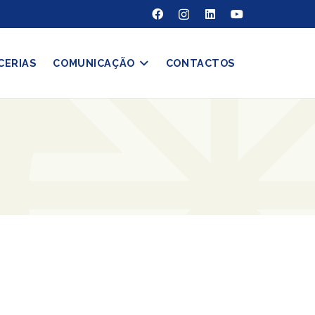
CERIAS
COMUNICAÇÃO
CONTACTOS