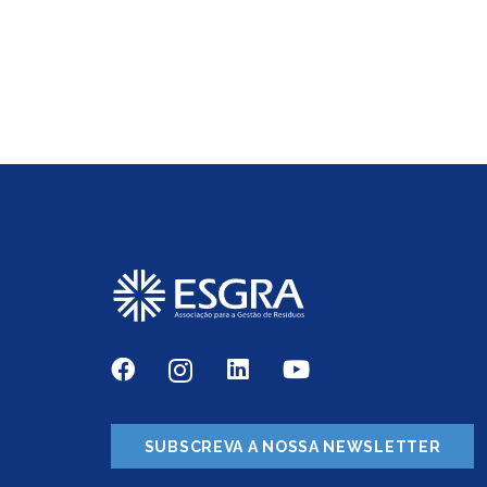
SUBSCREVA A NOSSA NEWSLETTER